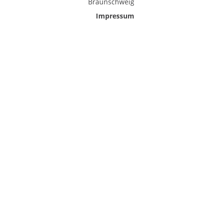
Braunschweig
Impressum