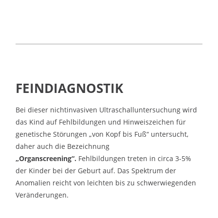
FEINDIAGNOSTIK
Bei dieser nichtinvasiven Ultraschalluntersuchung wird
das Kind auf Fehlbildungen und Hinweiszeichen für
genetische Störungen „von Kopf bis Fuß“ untersucht,
daher auch die Bezeichnung
„Organscreening“.
Fehlbildungen treten in circa 3-5%
der Kinder bei der Geburt auf. Das Spektrum der
Anomalien reicht von leichten bis zu schwerwiegenden
Veränderungen.