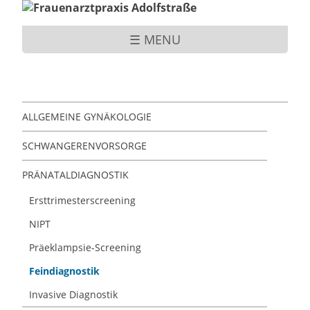
☰ MENU
ALLGEMEINE GYNÄKOLOGIE
SCHWANGERENVORSORGE
PRÄNATALDIAGNOSTIK
Ersttrimesterscreening
NIPT
Präeklampsie-Screening
Feindiagnostik
Invasive Diagnostik