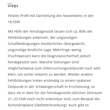
Fetales Profil mit Darstellung des Nasenbeins in der
18.SSW
Mit Hilfe der Feindiagnostik lassen sich ca. 80% der
Fehlbildungen erkennen. Bei ungünstigen
Schallbedingungen (mütterliches Übergewicht,
ungünstige kindliche Lage, Mehrlinge, wenig
Fruchtwasser) kann die Diagnosesicherheit jedoch
herabgesetzt sein. Manche Störungen sind
möglicherweise zum Untersuchungszeitpunkt noch sehr
klein, um sicher erkannt zu werden. Wieder andere
Fehlbildungen treten erstmalig zu einem späteren
Zeitpunkt in der Schwangerschaft in Erscheinung, so
dass sie in dem für die Feindiagnostik üblichen Zeitraum
21.-23.SSW noch nicht erkennbar sind, zum Beispiel die
Achondroplasie (Skeletterkrankung). Auch gibt es