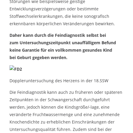
Störungen wie beispielsweise geistige
Entwicklungsverzögerungen oder bestimmte
Stoffwechselerkrankungen, die keine sonografisch
erkennbaren körperlichen Veränderungen bewirken.
Daher kann durch die Feindiagnostik selbst bei
zum Untersuchungszeitpunkt unauffälligem Befund
keine Garantie für ein vollkommen gesundes Kind
bei Geburt gegeben werden.
Doppleruntersuchung des Herzens in der 18.SSW
Die Feindiagnostik kann auch zu früheren oder späteren
Zeitpunkten in der Schwangerschaft durchgeführt
werden, jedoch können die Kindsgröße/-lage, eine
veränderte Fruchtwassermenge und eine zunehmende
Knochendichte zu erheblichen Einschränkungen der
Untersuchungsqualität führen. Zudem sind bei der