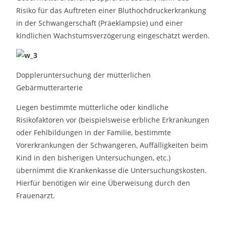
Risiko für das Auftreten einer Bluthochdruckerkrankung
in der Schwangerschaft (Präeklampsie) und einer
kindlichen Wachstumsverzögerung eingeschätzt werden.
Doppleruntersuchung der mütterlichen
Gebärmutterarterie
Liegen bestimmte mütterliche oder kindliche
Risikofaktoren vor (beispielsweise erbliche Erkrankungen
oder Fehlbildungen in der Familie, bestimmte
Vorerkrankungen der Schwangeren, Auffälligkeiten beim
Kind in den bisherigen Untersuchungen, etc.)
übernimmt die Krankenkasse die Untersuchungskosten.
Hierfür benötigen wir eine Überweisung durch den
Frauenarzt.